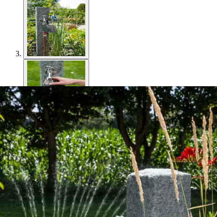
Gardena