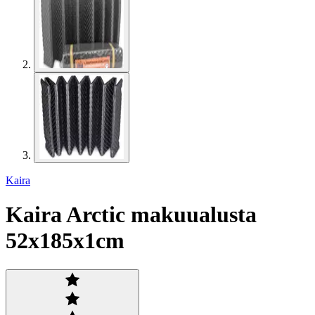
Kaira
Kaira Arctic makuualusta
52x185x1cm