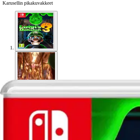
Karusellin pikakuvakkeet