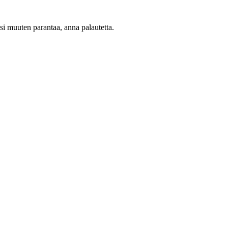
oisi muuten parantaa, anna palautetta.