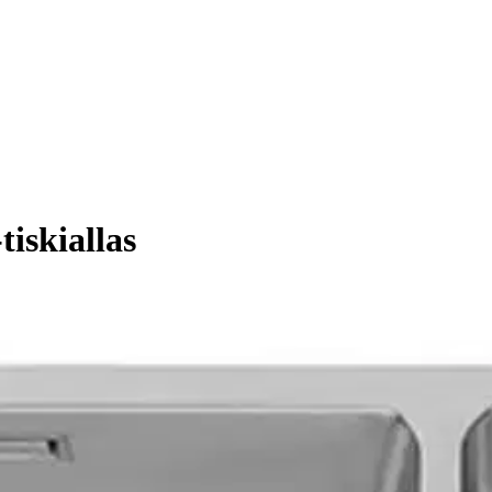
tiskiallas