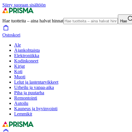
Siirry suoraan sisältöön
Hae tuotteita – aina halvat hinnat
Hae
Ostoskori
Ale
Ajankohtaista
Elektroniikka
Kodinkoneet
Kirjat
Koti
Muoti
Lelut ja lastentarvikkeet
Urheilu ja vapaa-aika
Piha ja puutarha
Remontointi
Autoilu
Kauneus ja hyvinvointi
Lemmikit