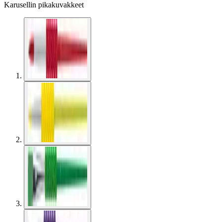
Karusellin pikakuvakkeet