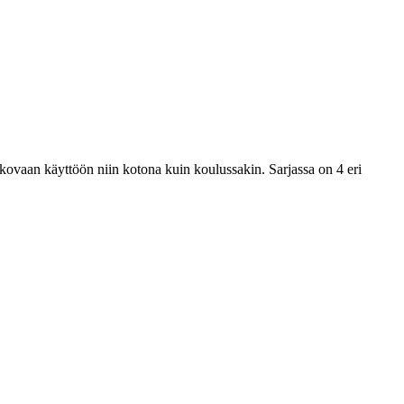
 kovaan käyttöön niin kotona kuin koulussakin. Sarjassa on 4 eri