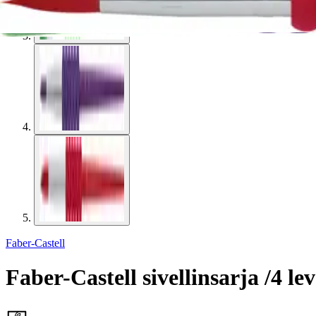
Faber-Castell
Faber-Castell sivellinsarja /4 l