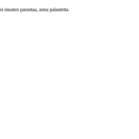
oisi muuten parantaa, anna palautetta.