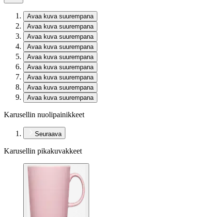
Avaa kuva suurempana
Avaa kuva suurempana
Avaa kuva suurempana
Avaa kuva suurempana
Avaa kuva suurempana
Avaa kuva suurempana
Avaa kuva suurempana
Avaa kuva suurempana
Avaa kuva suurempana
Karusellin nuolipainikkeet
Seuraava
Karusellin pikakuvakkeet