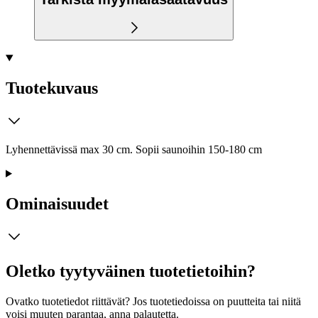
Tuotekuvaus
Lyhennettävissä max 30 cm. Sopii saunoihin 150-180 cm
Ominaisuudet
Oletko tyytyväinen tuotetietoihin?
Ovatko tuotetiedot riittävät? Jos tuotetiedoissa on puutteita tai niitä
voisi muuten parantaa, anna palautetta.