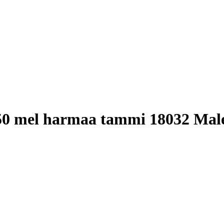
50 mel harmaa tammi 18032 Mal