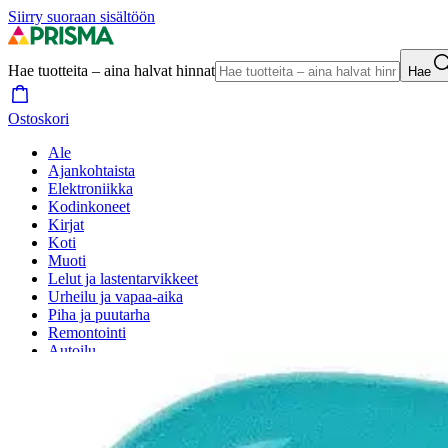
Siirry suoraan sisältöön
Hae tuotteita – aina halvat hinnat
Hae
Ostoskori
Ale
Ajankohtaista
Elektroniikka
Kodinkoneet
Kirjat
Koti
Muoti
Lelut ja lastentarvikkeet
Urheilu ja vapaa-aika
Piha ja puutarha
Remontointi
Autoilu
Kauneus ja hyvinvointi
Lemmikit