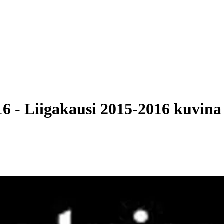
6 - Liigakausi 2015-2016 kuvina