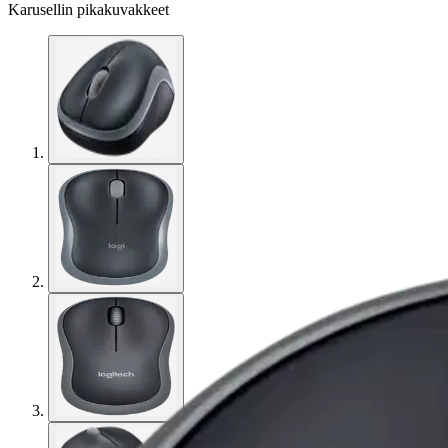
Karusellin pikakuvakkeet