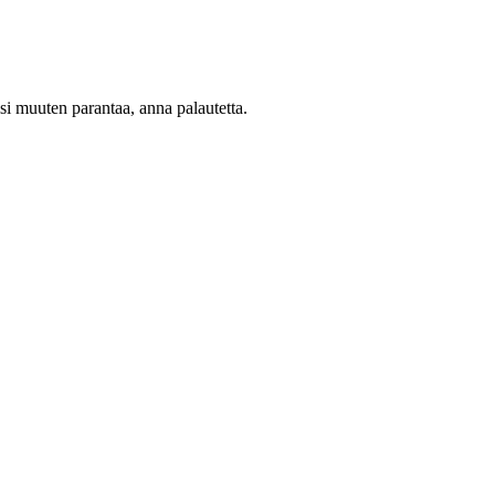
oisi muuten parantaa, anna palautetta.