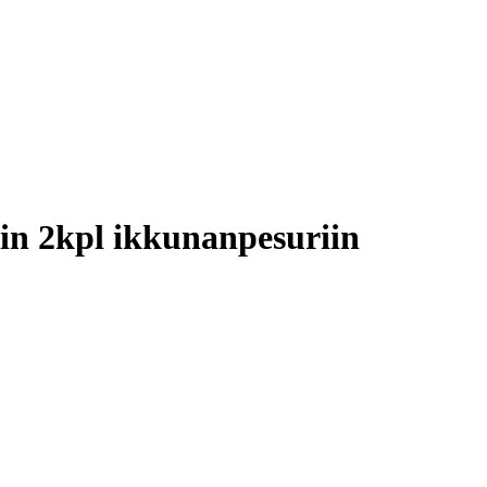
n 2kpl ikkunanpesuriin