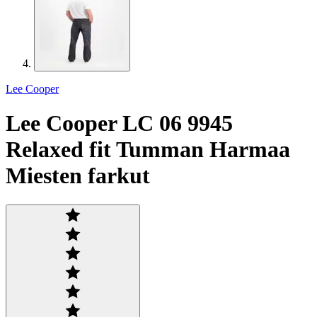
Lee Cooper
Lee Cooper LC 06 9945
Relaxed fit Tumman Harmaa
Miesten farkut