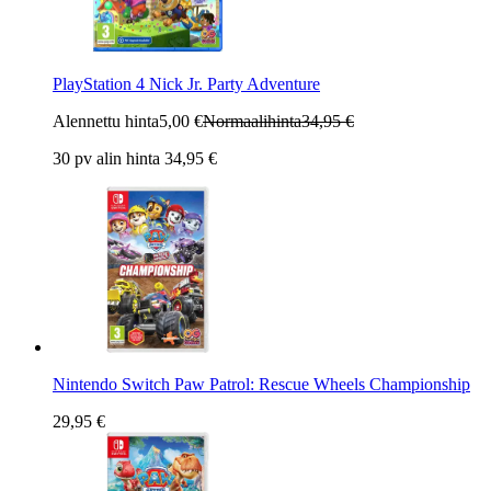
PlayStation 4 Nick Jr. Party Adventure
Alennettu hinta
5,00 €
Normaalihinta
34,95 €
30 pv alin hinta 34,95 €
Nintendo Switch Paw Patrol: Rescue Wheels Championship
29,95 €