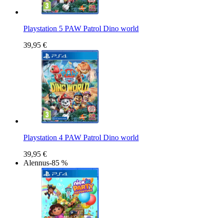
Playstation 5 PAW Patrol Dino world
39,95 €
Playstation 4 PAW Patrol Dino world
39,95 €
Alennus
-85 %