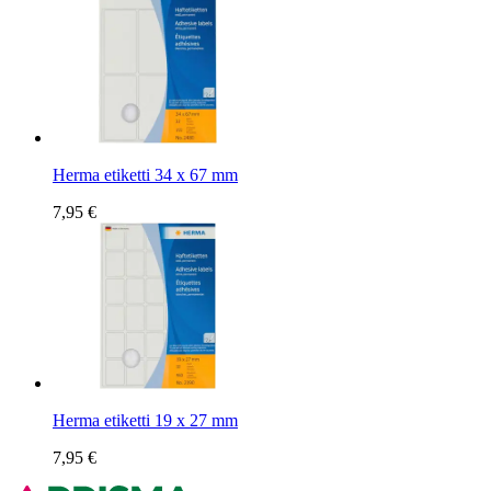
Herma etiketti 34 x 67 mm
7,95 €
Herma etiketti 19 x 27 mm
7,95 €