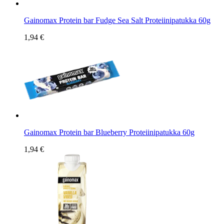
Gainomax Protein bar Fudge Sea Salt Proteiinipatukka 60g
1,94 €
Gainomax Protein bar Blueberry Proteiinipatukka 60g
1,94 €