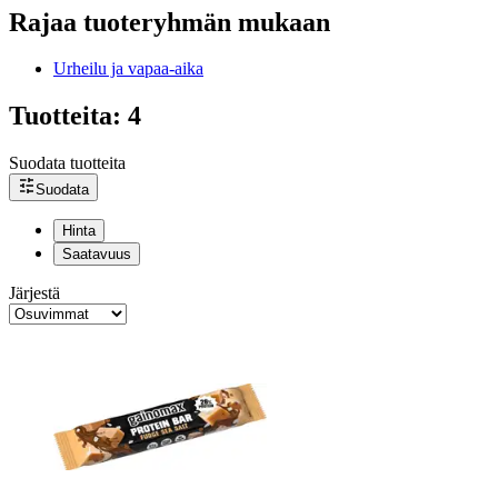
Rajaa tuoteryhmän mukaan
Urheilu ja vapaa-aika
Tuotteita: 4
Suodata tuotteita
Suodata
Hinta
Saatavuus
Järjestä