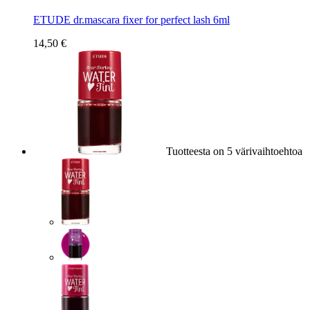
ETUDE dr.mascara fixer for perfect lash 6ml
14,50 €
Tuotteesta on 5 värivaihtoehtoa