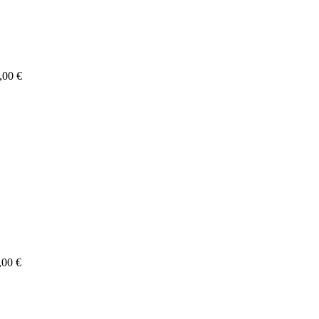
,00 €
,00 €