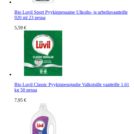
Bio Luvil Sport Pyykinpesuaine Ulkoilu- ja urheiluvaatteille
920 ml 23 pesua
5,59 €
Bio Luvil Classic Pyykinpesujauhe Valkoisille vaatteille 1.61
kg 50 pesua
7,95 €