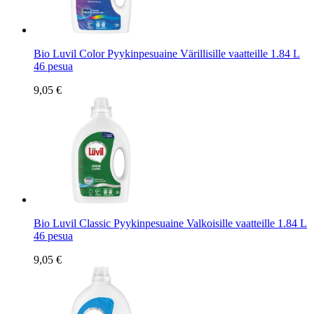
Bio Luvil Color Pyykinpesuaine Värillisille vaatteille 1.84 L
46 pesua
9,05 €
Bio Luvil Classic Pyykinpesuaine Valkoisille vaatteille 1.84 L
46 pesua
9,05 €