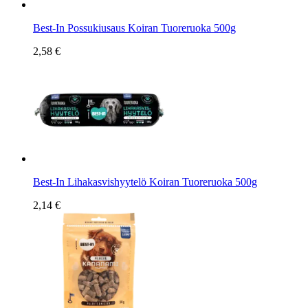
Best-In Possukiusaus Koiran Tuoreruoka 500g
2,58 €
Best-In Lihakasvishyytelö Koiran Tuoreruoka 500g
2,14 €