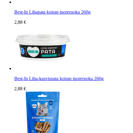
Best-In Lihapata koiran tuoreruoka 260g
2,88 €
Best-In Liha-kasvispata koiran tuoreruoka 260g
2,88 €