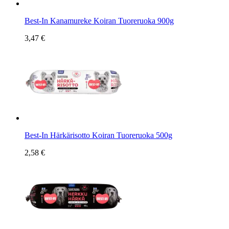
Best-In Kanamureke Koiran Tuoreruoka 900g
3,47 €
Best-In Härkärisotto Koiran Tuoreruoka 500g
2,58 €