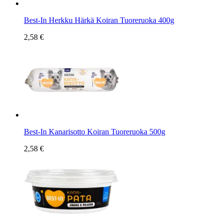
Best-In Herkku Härkä Koiran Tuoreruoka 400g
2,58 €
Best-In Kanarisotto Koiran Tuoreruoka 500g
2,58 €