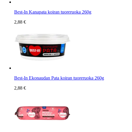
Best-In Kanapata koiran tuoreruoka 260g
2,88 €
Best-In Ekonaudan Pata koiran tuoreruoka 260g
2,88 €