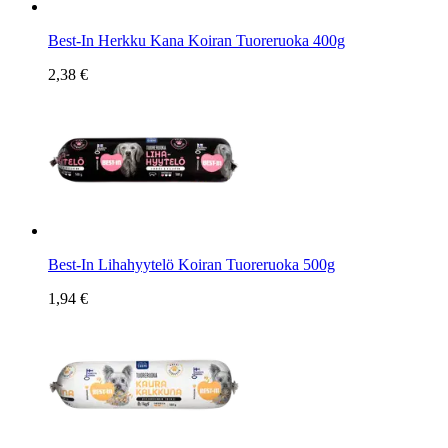
Best-In Herkku Kana Koiran Tuoreruoka 400g
2,38 €
Best-In Lihahyytelö Koiran Tuoreruoka 500g
1,94 €