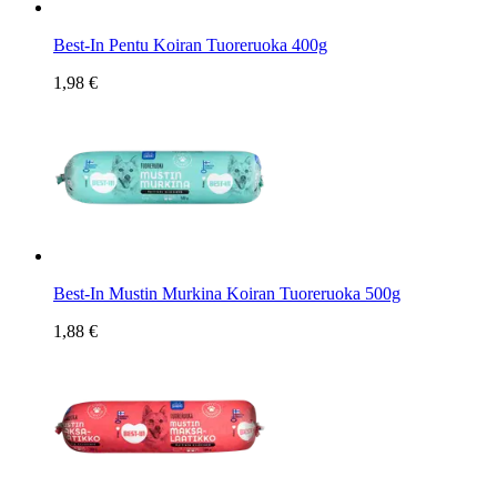
Best-In Pentu Koiran Tuoreruoka 400g
1,98 €
Best-In Mustin Murkina Koiran Tuoreruoka 500g
1,88 €