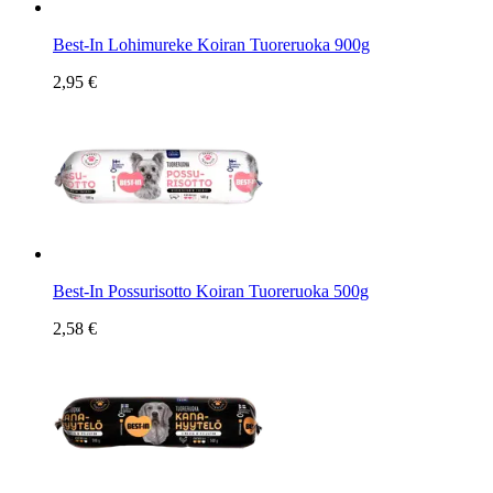
Best-In Lohimureke Koiran Tuoreruoka 900g
2,95 €
Best-In Possurisotto Koiran Tuoreruoka 500g
2,58 €