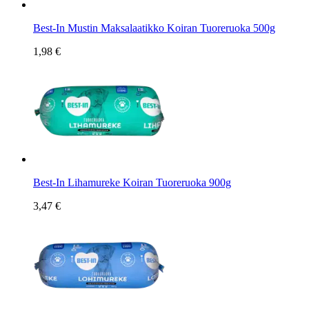
Best-In Mustin Maksalaatikko Koiran Tuoreruoka 500g
1,98 €
Best-In Lihamureke Koiran Tuoreruoka 900g
3,47 €