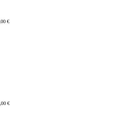
,00 €
,00 €