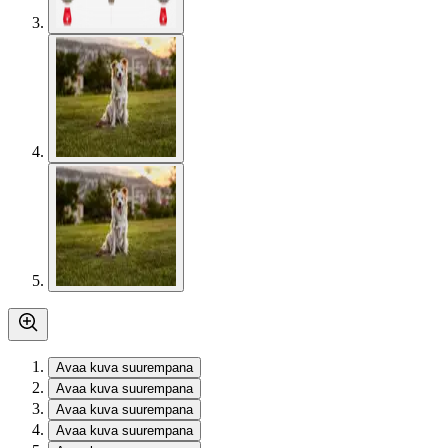
Avaa kuva suurempana
Avaa kuva suurempana
Avaa kuva suurempana
Avaa kuva suurempana