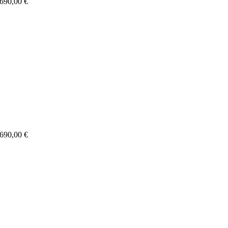
 690,00 €
 690,00 €