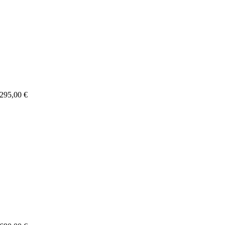
 295,00 €